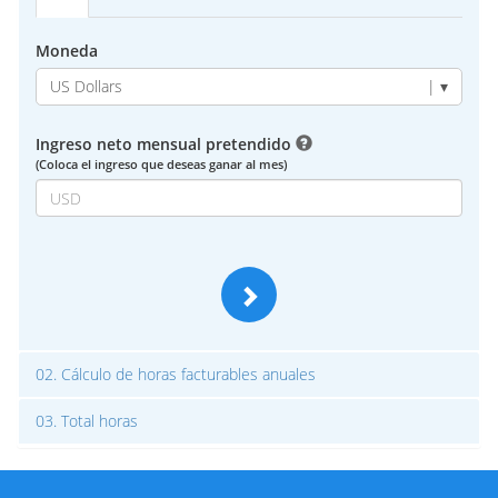
Moneda
US Dollars
| ▾
Ingreso neto mensual pretendido
(Coloca el ingreso que deseas ganar al mes)
02.
Cálculo de horas facturables anuales
03.
Total horas