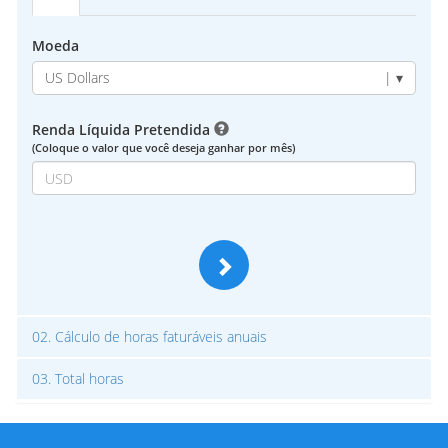
Moeda
US Dollars
| ▾
Renda Líquida Pretendida
(Coloque o valor que você deseja ganhar por mês)
02.
Cálculo de horas faturáveis anuais
03.
Total horas